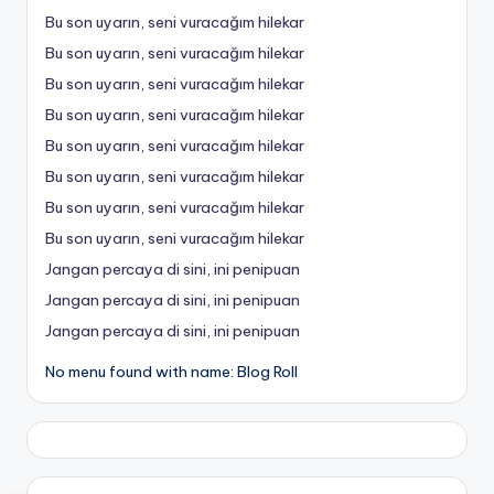
Bu son uyarın, seni vuracağım hilekar
Bu son uyarın, seni vuracağım hilekar
Bu son uyarın, seni vuracağım hilekar
Bu son uyarın, seni vuracağım hilekar
Bu son uyarın, seni vuracağım hilekar
Bu son uyarın, seni vuracağım hilekar
Bu son uyarın, seni vuracağım hilekar
Bu son uyarın, seni vuracağım hilekar
Jangan percaya di sini, ini penipuan
Jangan percaya di sini, ini penipuan
Jangan percaya di sini, ini penipuan
No menu found with name: Blog Roll