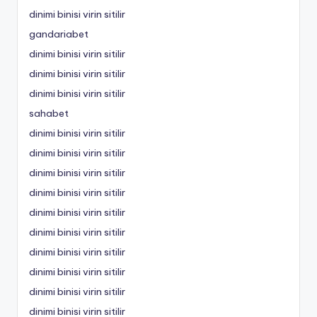
dinimi binisi virin sitilir
gandariabet
dinimi binisi virin sitilir
dinimi binisi virin sitilir
dinimi binisi virin sitilir
sahabet
dinimi binisi virin sitilir
dinimi binisi virin sitilir
dinimi binisi virin sitilir
dinimi binisi virin sitilir
dinimi binisi virin sitilir
dinimi binisi virin sitilir
dinimi binisi virin sitilir
dinimi binisi virin sitilir
dinimi binisi virin sitilir
dinimi binisi virin sitilir