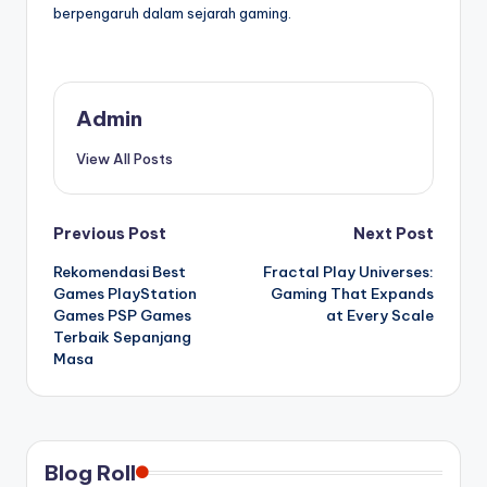
berpengaruh dalam sejarah gaming.
Admin
View All Posts
Post
Previous Post
Next Post
Rekomendasi Best
Fractal Play Universes:
navigation
Games PlayStation
Gaming That Expands
Games PSP Games
at Every Scale
Terbaik Sepanjang
Masa
Blog Roll