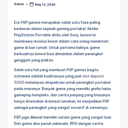
Admin
May 12, 2026
Posted
by
Era
PSP games
merupakan salah satu fase paling
berkesan dalam sejarah gaming portabel. Ketika
PlayStation Portable
dirilis oleh Sony, konsol ini
membawa revolusi besar dalam cara orang menikmati
game di luar rumah. Untuk pertama kalinya, game
berkualitas konsol bisa dimainkan dalam perangkat
genggam yang praktis.
Salah satu hal yang membuat PSP games begitu
istimewa adalah kualitasnya yang jauh
slot deposit
5000
melampaui ekspektasi untuk perangkat portabel
pada masanya. Banyak game yang memiliki grafis halus,
gameplay kompleks, dan cerita panjang yang biasanya
hanya ditemukan di konsol rumahan. Ini menjadikan PSP
sebagai perangkat yang sangat inovatif di zamannya.
PSP juga dikenal memiliki variasi game yang sangat luas.
Dari game aksi penuh adrenalin, RPG dengan cerita